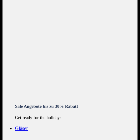
Sale Angebote bis zu 30% Rabatt
Get ready for the holidays
Gläser