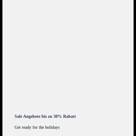
Sale Angebote bis zu 30% Rabatt
Get ready for the holidays