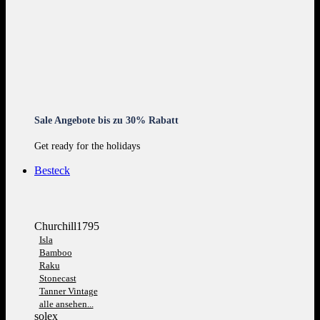
Sale Angebote bis zu 30% Rabatt
Get ready for the holidays
Besteck
Churchill1795
Isla
Bamboo
Raku
Stonecast
Tanner Vintage
alle ansehen...
solex