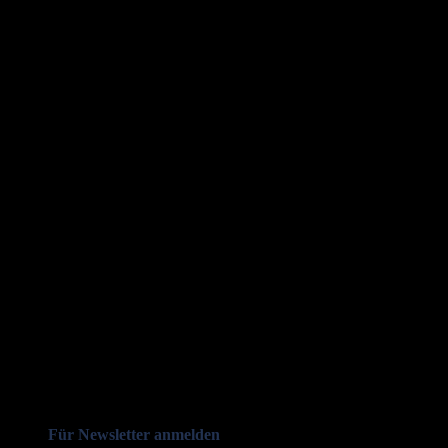
Für Newsletter anmelden