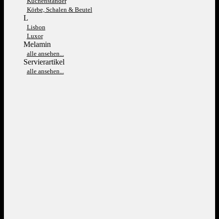
Kuchenständer
Körbe, Schalen & Beutel
L
Lisbon
Luxor
Melamin
alle ansehen...
Servierartikel
alle ansehen...