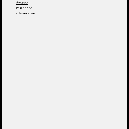
Arcoroc
Pasabahce
alle ansehen...