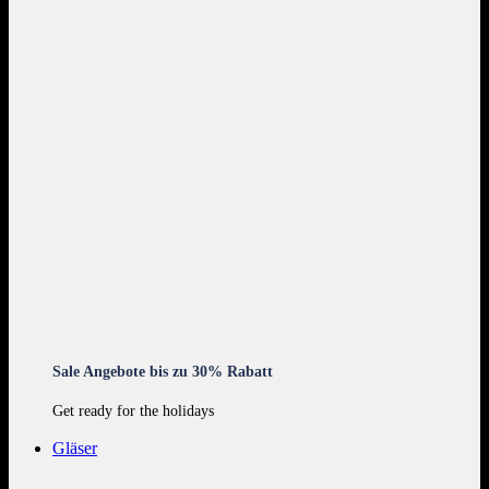
Sale Angebote bis zu 30% Rabatt
Get ready for the holidays
Gläser