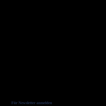
Für Newsletter anmelden