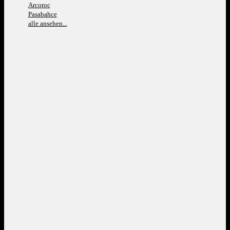
Arcoroc
Pasabahce
alle ansehen...