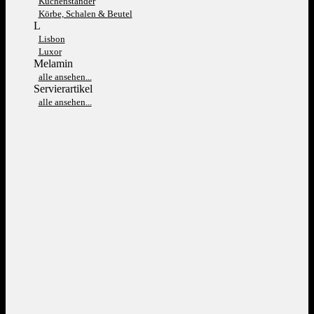
Kuchenständer
Körbe, Schalen & Beutel
L
Lisbon
Luxor
Melamin
alle ansehen...
Servierartikel
alle ansehen...