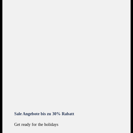
Sale Angebote bis zu 30% Rabatt
Get ready for the holidays