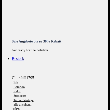
Sale Angebote bis zu 30% Rabatt
Get ready for the holidays
Besteck
Churchill1795
Isla
Bamboo
Raku
Stonecast
Tanner Vintage
alle ansehen...
solex