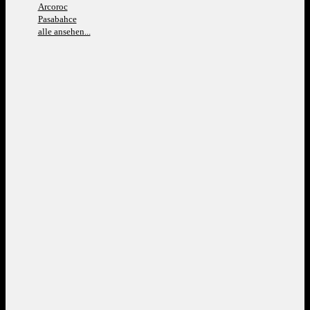
Arcoroc
Pasabahce
alle ansehen...