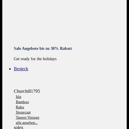
Sale Angebote bis zu 30% Rabatt
Get ready for the holidays
Besteck
Churchill1795
Isla
Bamboo
Raku
Stonecast
Tanner Vintage
alle ansehen...
solex