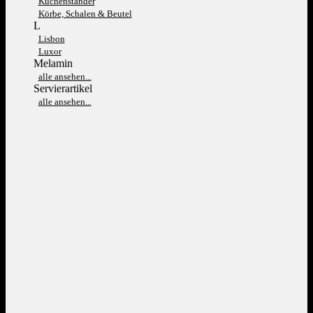
Kuchenständer
Körbe, Schalen & Beutel
L
Lisbon
Luxor
Melamin
alle ansehen...
Servierartikel
alle ansehen...