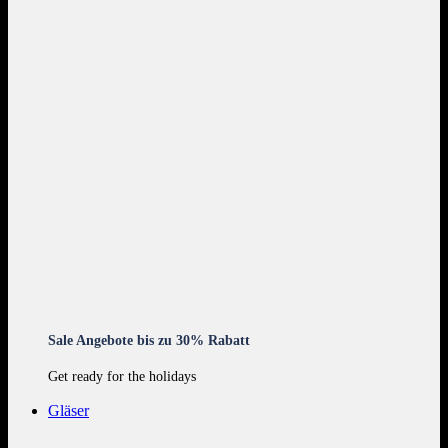
Sale Angebote bis zu 30% Rabatt
Get ready for the holidays
Gläser