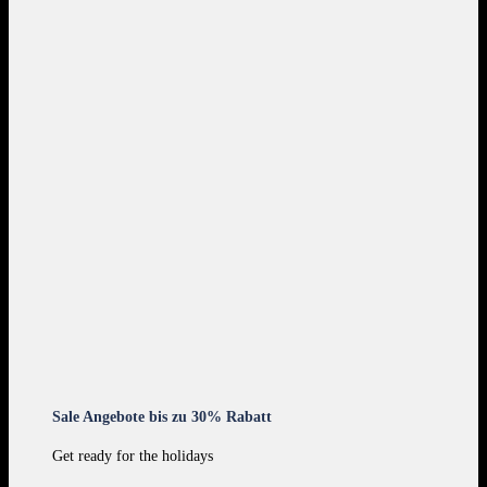
Sale Angebote bis zu 30% Rabatt
Get ready for the holidays