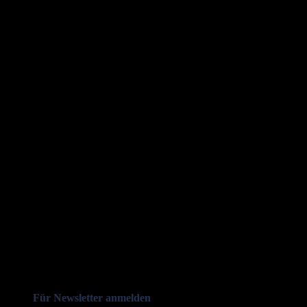
Für Newsletter anmelden