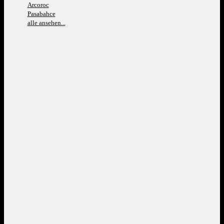
Arcoroc
Pasabahce
alle ansehen...