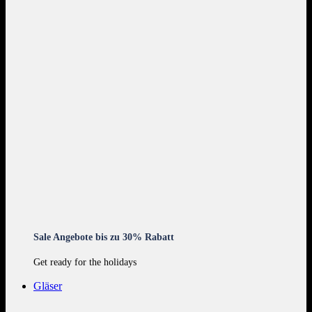
Sale Angebote bis zu 30% Rabatt
Get ready for the holidays
Gläser