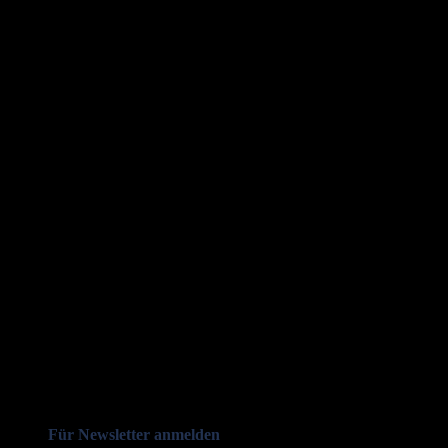
Für Newsletter anmelden