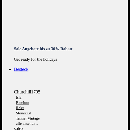
Sale Angebote bis zu 30% Rabatt
Get ready for the holidays
Besteck
Churchill1795
Isla
Bamboo
Raku
Stonecast
Tanner Vintage
alle ansehen...
solex