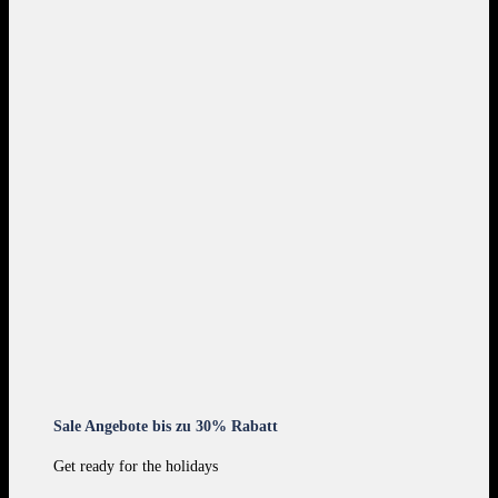
Sale Angebote bis zu 30% Rabatt
Get ready for the holidays