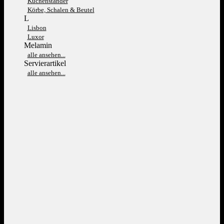
Kuchenständer
Körbe, Schalen & Beutel
L
Lisbon
Luxor
Melamin
alle ansehen...
Servierartikel
alle ansehen...