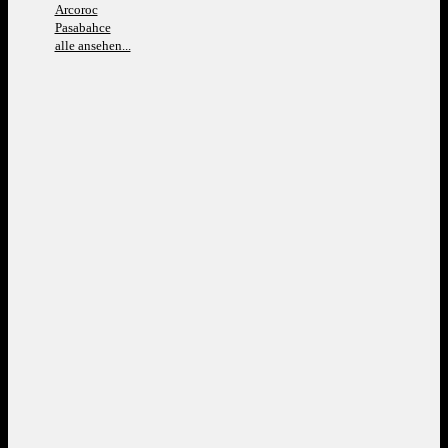
Arcoroc
Pasabahce
alle ansehen...