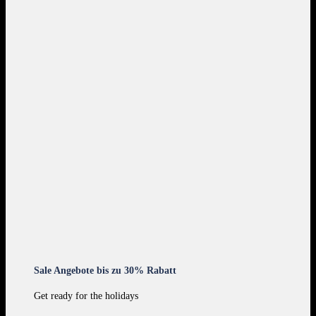
Sale Angebote bis zu 30% Rabatt
Get ready for the holidays