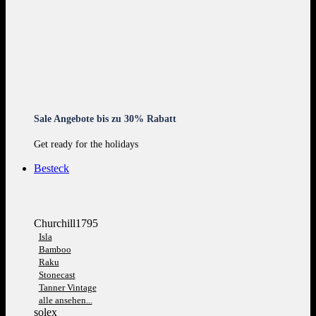
Sale Angebote bis zu 30% Rabatt
Get ready for the holidays
Besteck
Churchill1795
Isla
Bamboo
Raku
Stonecast
Tanner Vintage
alle ansehen...
solex