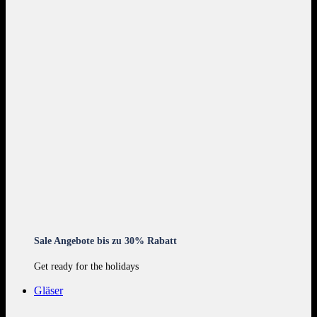
Sale Angebote bis zu 30% Rabatt
Get ready for the holidays
Gläser