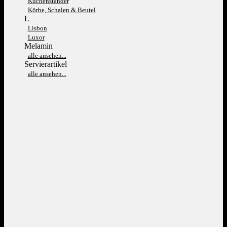
Kuchenständer
Körbe, Schalen & Beutel
L
Lisbon
Luxor
Melamin
alle ansehen...
Servierartikel
alle ansehen...