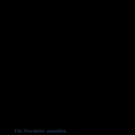
Für Newsletter anmelden