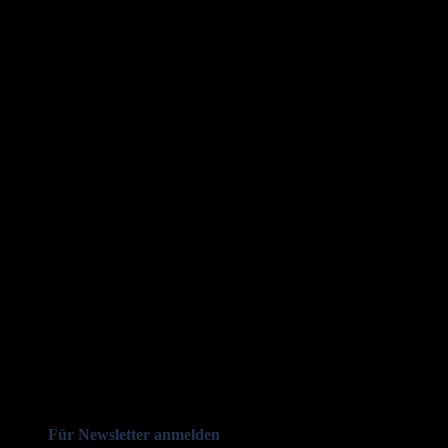
Für Newsletter anmelden