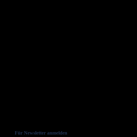
Für Newsletter anmelden