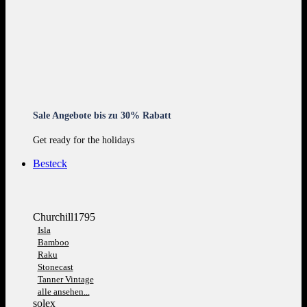
Sale Angebote bis zu 30% Rabatt
Get ready for the holidays
Besteck
Churchill1795
Isla
Bamboo
Raku
Stonecast
Tanner Vintage
alle ansehen...
solex