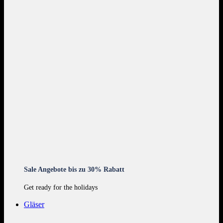
Sale Angebote bis zu 30% Rabatt
Get ready for the holidays
Gläser