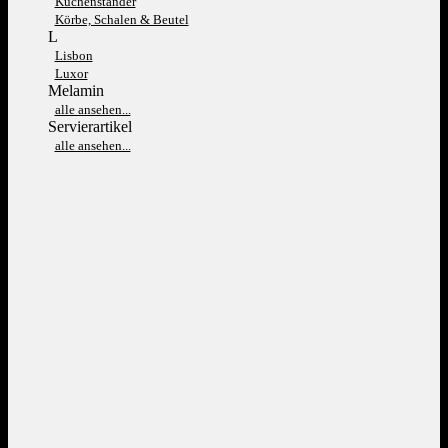
Kuchenständer
Körbe, Schalen & Beutel
L
Lisbon
Luxor
Melamin
alle ansehen...
Servierartikel
alle ansehen...