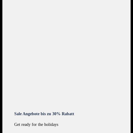
Sale Angebote bis zu 30% Rabatt
Get ready for the holidays