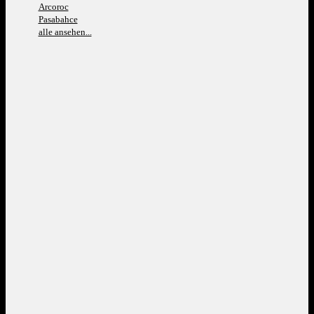
Arcoroc
Pasabahce
alle ansehen...