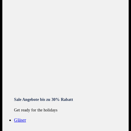
Sale Angebote bis zu 30% Rabatt
Get ready for the holidays
Gläser