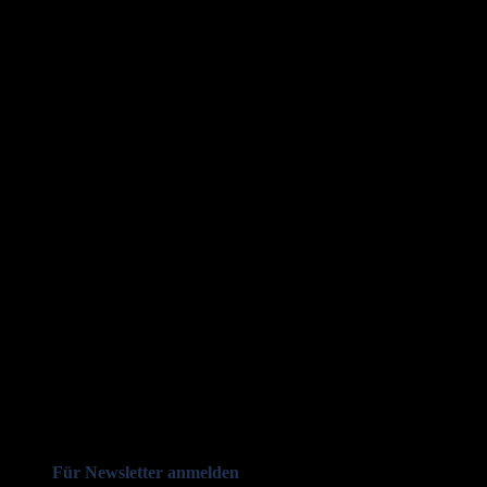
Für Newsletter anmelden