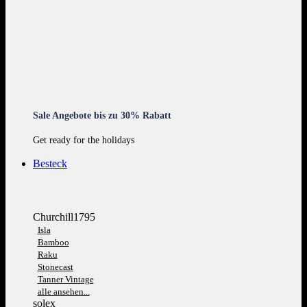
Sale Angebote bis zu 30% Rabatt
Get ready for the holidays
Besteck
Churchill1795
Isla
Bamboo
Raku
Stonecast
Tanner Vintage
alle ansehen...
solex