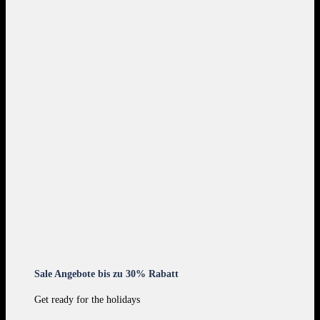
Sale Angebote bis zu 30% Rabatt
Get ready for the holidays