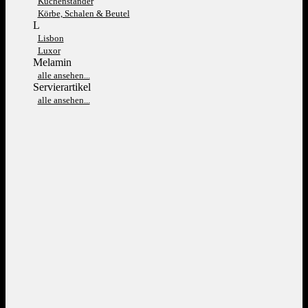
Kuchenständer
Körbe, Schalen & Beutel
L
Lisbon
Luxor
Melamin
alle ansehen...
Servierartikel
alle ansehen...