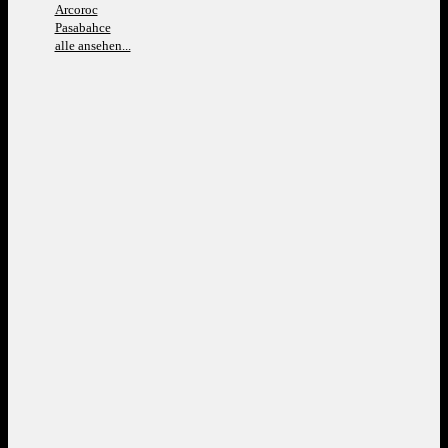
Arcoroc
Pasabahce
alle ansehen...