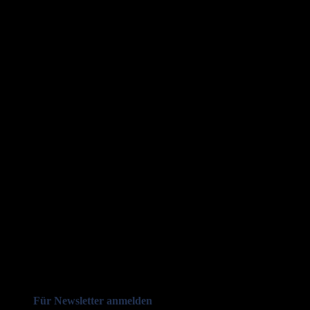
Für Newsletter anmelden