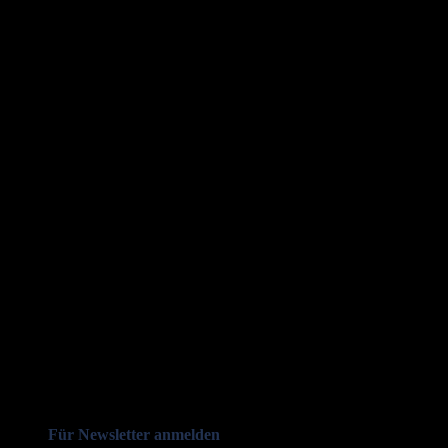
Für Newsletter anmelden