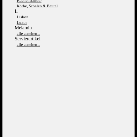
Kuchenständer
Körbe, Schalen & Beutel
L
Lisbon
Luxor
Melamin
alle ansehen...
Servierartikel
alle ansehen...