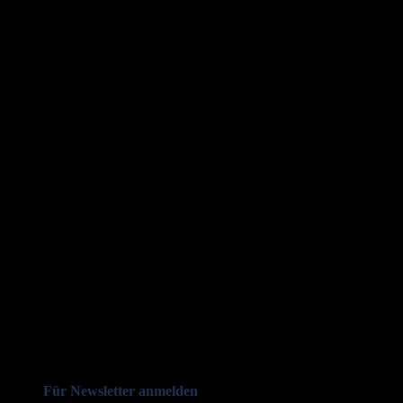
Für Newsletter anmelden