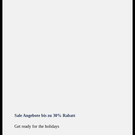
Sale Angebote bis zu 30% Rabatt
Get ready for the holidays