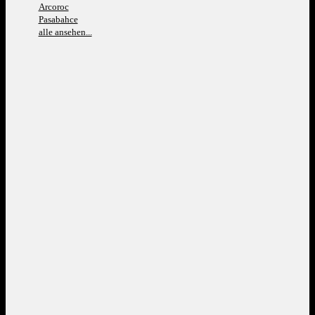
Arcoroc
Pasabahce
alle ansehen...