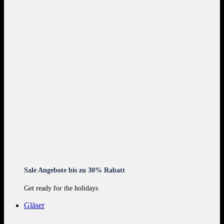
Sale Angebote bis zu 30% Rabatt
Get ready for the holidays
Gläser