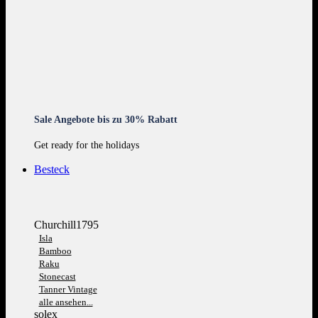
Sale Angebote bis zu 30% Rabatt
Get ready for the holidays
Besteck
Churchill1795
Isla
Bamboo
Raku
Stonecast
Tanner Vintage
alle ansehen...
solex