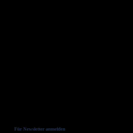
Für Newsletter anmelden