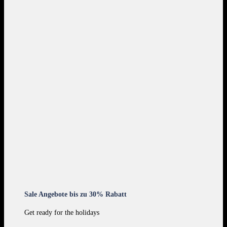
Sale Angebote bis zu 30% Rabatt
Get ready for the holidays