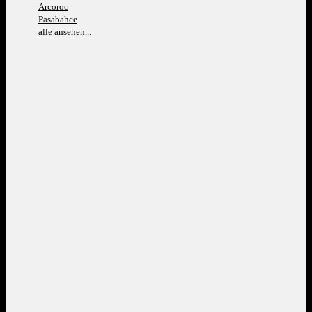
Arcoroc
Pasabahce
alle ansehen...