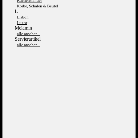
Kuchenständer
Körbe, Schalen & Beutel
L
Lisbon
Luxor
Melamin
alle ansehen...
Servierartikel
alle ansehen...