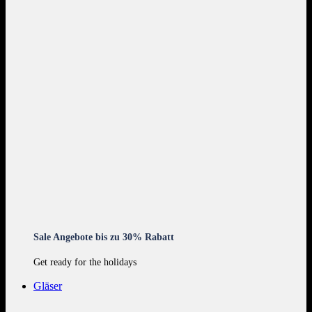
Sale Angebote bis zu 30% Rabatt
Get ready for the holidays
Gläser