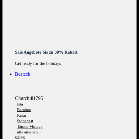
Sale Angebote bis zu 30% Rabatt
Get ready for the holidays
Besteck
Churchill1795
Isla
Bamboo
Raku
Stonecast
Tanner Vintage
alle ansehen...
solex