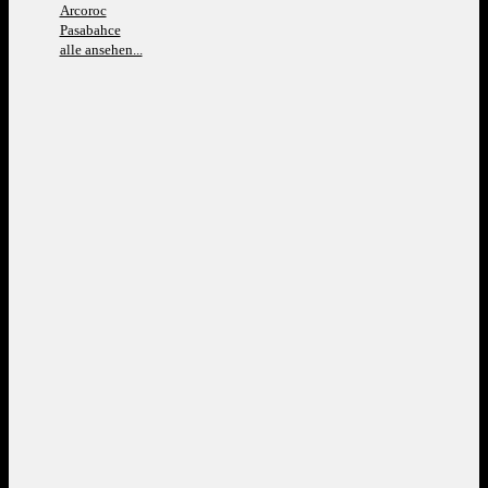
Arcoroc
Pasabahce
alle ansehen...