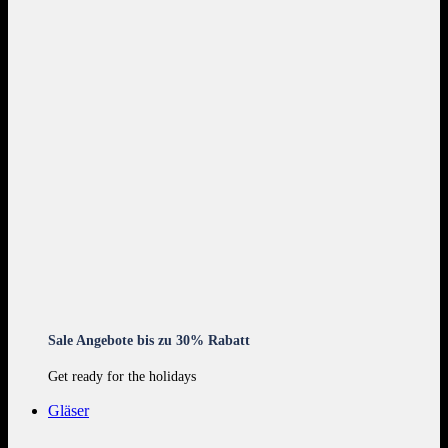
Sale Angebote bis zu 30% Rabatt
Get ready for the holidays
Gläser