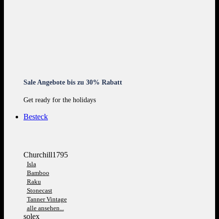
Sale Angebote bis zu 30% Rabatt
Get ready for the holidays
Besteck
Churchill1795
Isla
Bamboo
Raku
Stonecast
Tanner Vintage
alle ansehen...
solex