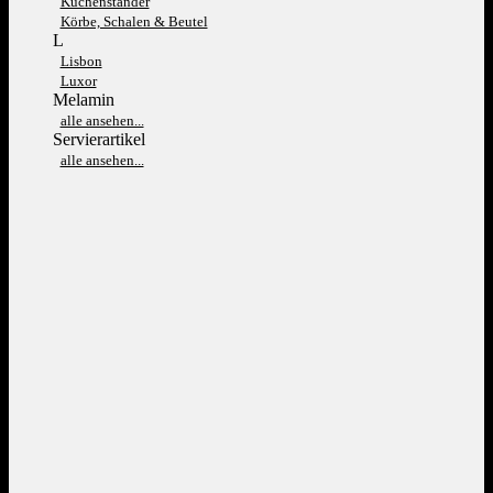
Kuchenständer
Körbe, Schalen & Beutel
L
Lisbon
Luxor
Melamin
alle ansehen...
Servierartikel
alle ansehen...