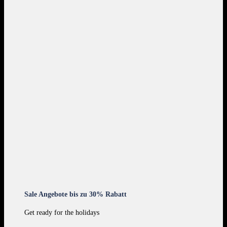
Sale Angebote bis zu 30% Rabatt
Get ready for the holidays