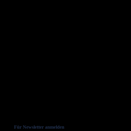
Für Newsletter anmelden