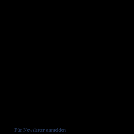
Für Newsletter anmelden