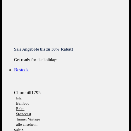
Sale Angebote bis zu 30% Rabatt
Get ready for the holidays
Besteck
Churchill1795
Isla
Bamboo
Raku
Stonecast
Tanner Vintage
alle ansehen...
solex