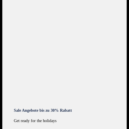
Sale Angebote bis zu 30% Rabatt
Get ready for the holidays