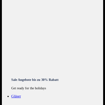
Sale Angebote bis zu 30% Rabatt
Get ready for the holidays
Gläser