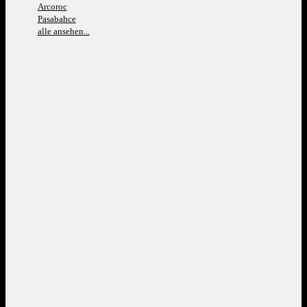
Arcoroc
Pasabahce
alle ansehen...