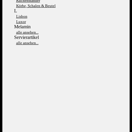
Kuchenständer
Körbe, Schalen & Beutel
L
Lisbon
Luxor
Melamin
alle ansehen...
Servierartikel
alle ansehen...