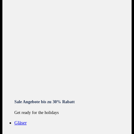
Sale Angebote bis zu 30% Rabatt
Get ready for the holidays
Gläser