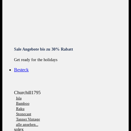
Sale Angebote bis zu 30% Rabatt
Get ready for the holidays
Besteck
Churchill1795
Isla
Bamboo
Raku
Stonecast
Tanner Vintage
alle ansehen...
solex