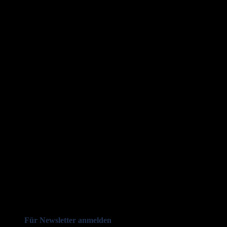
Für Newsletter anmelden