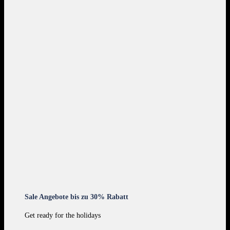
Sale Angebote bis zu 30% Rabatt
Get ready for the holidays