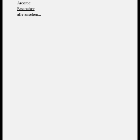
Arcoroc
Pasabahce
alle ansehen...