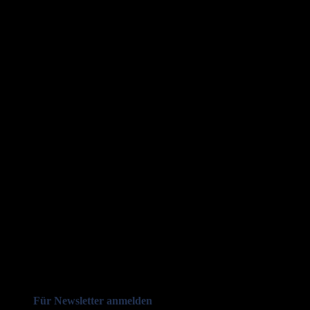
Für Newsletter anmelden