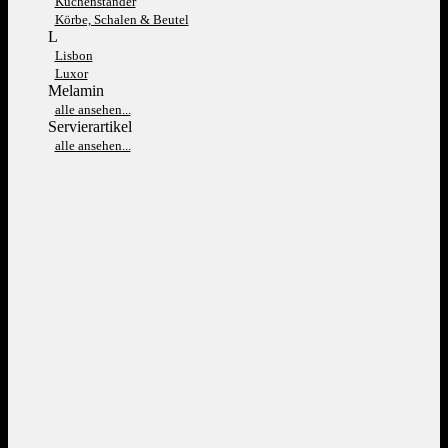
Kuchenständer
Körbe, Schalen & Beutel
L
Lisbon
Luxor
Melamin
alle ansehen...
Servierartikel
alle ansehen...