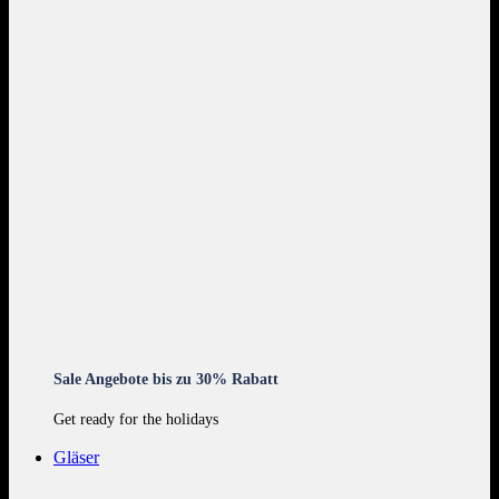
Sale Angebote bis zu 30% Rabatt
Get ready for the holidays
Gläser