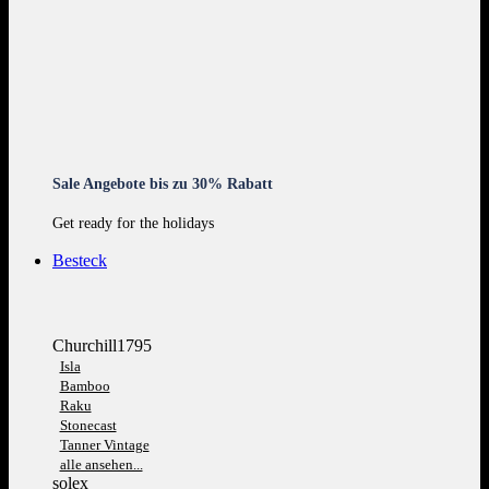
Sale Angebote bis zu 30% Rabatt
Get ready for the holidays
Besteck
Churchill1795
Isla
Bamboo
Raku
Stonecast
Tanner Vintage
alle ansehen...
solex