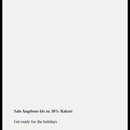
Sale Angebote bis zu 30% Rabatt
Get ready for the holidays