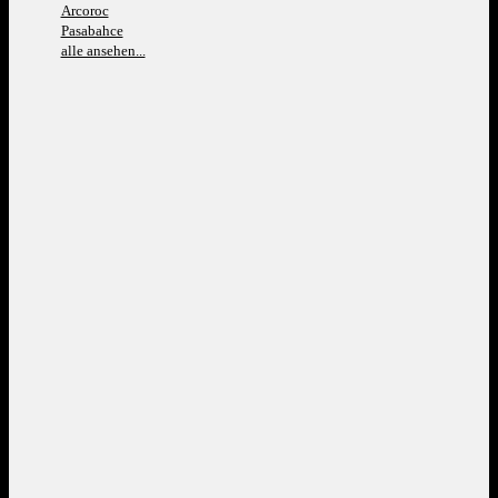
Arcoroc
Pasabahce
alle ansehen...