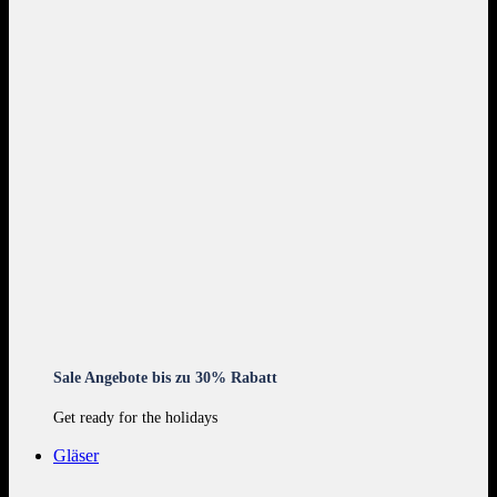
Sale Angebote bis zu 30% Rabatt
Get ready for the holidays
Gläser