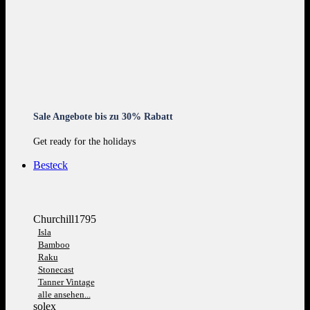
Sale Angebote bis zu 30% Rabatt
Get ready for the holidays
Besteck
Churchill1795
Isla
Bamboo
Raku
Stonecast
Tanner Vintage
alle ansehen...
solex