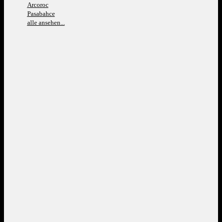
Arcoroc
Pasabahce
alle ansehen...