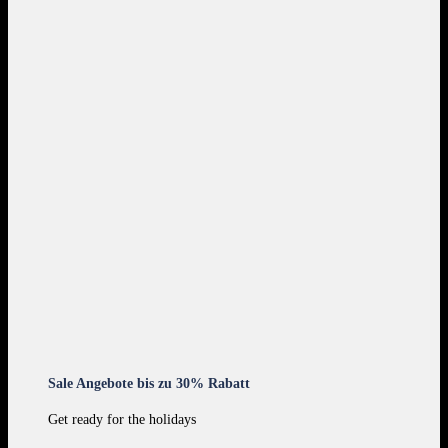
Sale Angebote bis zu 30% Rabatt
Get ready for the holidays