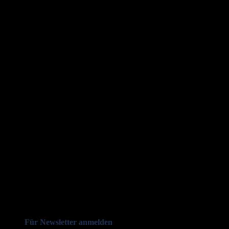
Für Newsletter anmelden