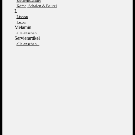
Kuchenständer
Körbe, Schalen & Beutel
L
Lisbon
Luxor
Melamin
alle ansehen...
Servierartikel
alle ansehen...