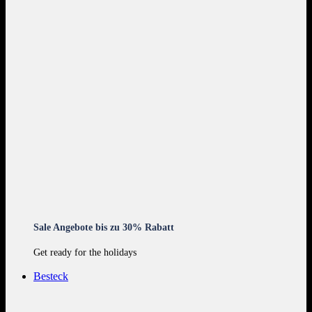
Sale Angebote bis zu 30% Rabatt
Get ready for the holidays
Besteck