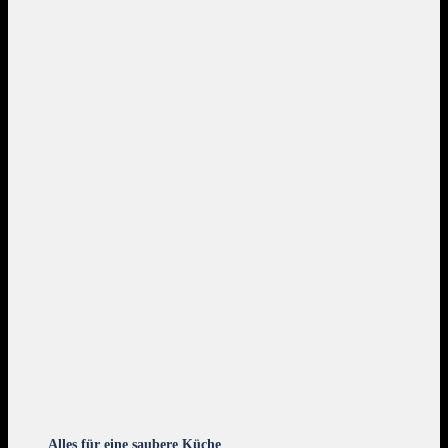
Alles für eine saubere Küche