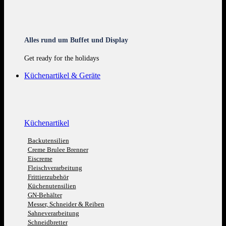
Alles rund um Buffet und Display
Get ready for the holidays
Küchenartikel & Geräte
Küchenartikel
Backutensilien
Creme Brulee Brenner
Eiscreme
Fleischverarbeitung
Frittierzubehör
Küchenutensilien
GN-Behälter
Messer, Schneider & Reiben
Sahneverarbeitung
Schneidbretter