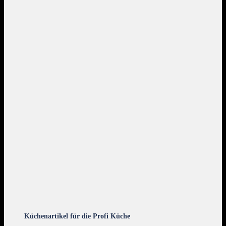
Küchenartikel für die Profi Küche