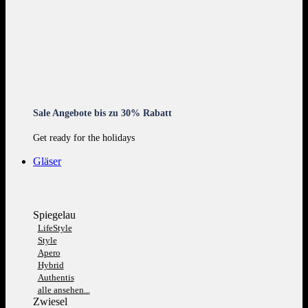
Sale Angebote bis zu 30% Rabatt
Get ready for the holidays
Gläser
Spiegelau
LifeStyle
Style
Apero
Hybrid
Authentis
alle ansehen...
Zwiesel