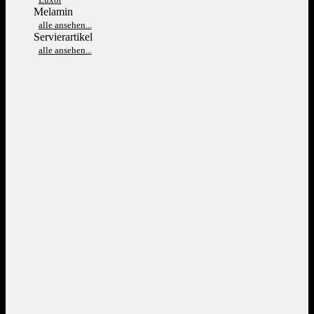
Melamin
alle ansehen...
Servierartikel
alle ansehen...