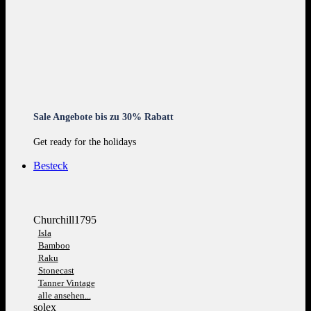
Sale Angebote bis zu 30% Rabatt
Get ready for the holidays
Besteck
Churchill1795
Isla
Bamboo
Raku
Stonecast
Tanner Vintage
alle ansehen...
solex