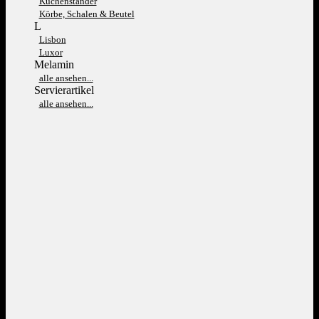
Kuchenständer
Körbe, Schalen & Beutel
L
Lisbon
Luxor
Melamin
alle ansehen...
Servierartikel
alle ansehen...