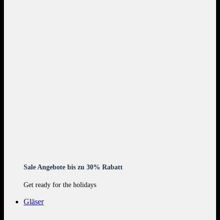
Sale Angebote bis zu 30% Rabatt
Get ready for the holidays
Gläser