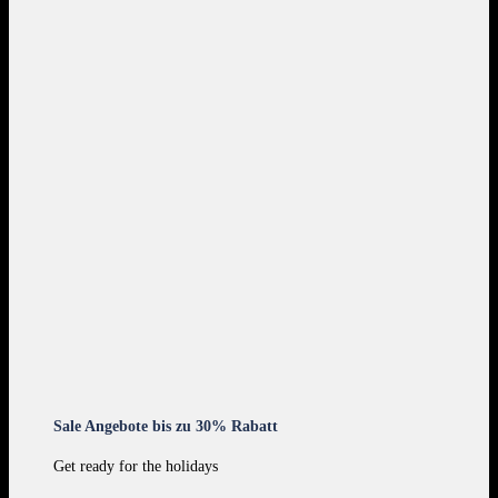
Sale Angebote bis zu 30% Rabatt
Get ready for the holidays