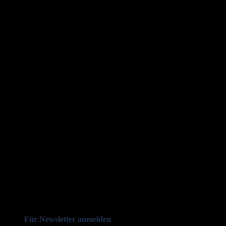
Für Newsletter anmelden