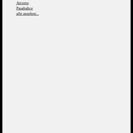
Arcoroc
Pasabahce
alle ansehen...