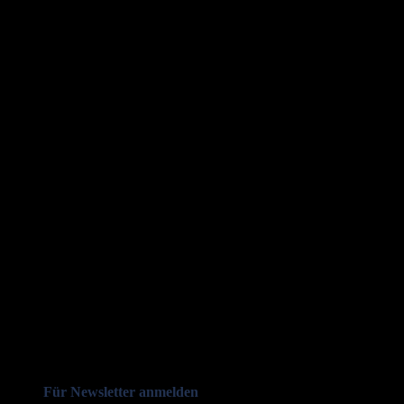
Für Newsletter anmelden