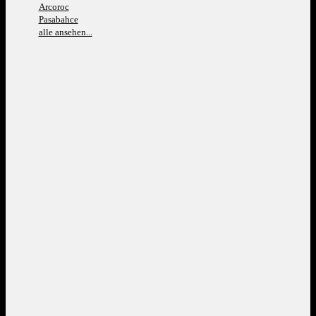
Arcoroc
Pasabahce
alle ansehen...