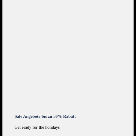
Sale Angebote bis zu 30% Rabatt
Get ready for the holidays