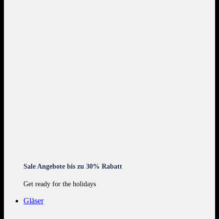
Sale Angebote bis zu 30% Rabatt
Get ready for the holidays
Gläser