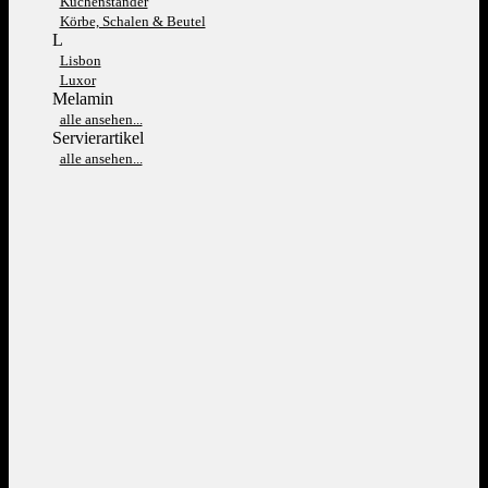
Kuchenständer
Körbe, Schalen & Beutel
L
Lisbon
Luxor
Melamin
alle ansehen...
Servierartikel
alle ansehen...