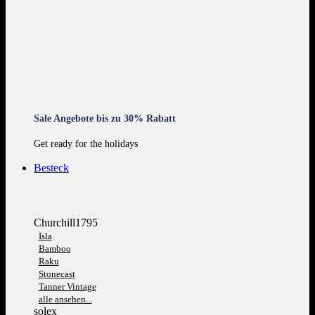
Sale Angebote bis zu 30% Rabatt
Get ready for the holidays
Besteck
Churchill1795
Isla
Bamboo
Raku
Stonecast
Tanner Vintage
alle ansehen...
solex