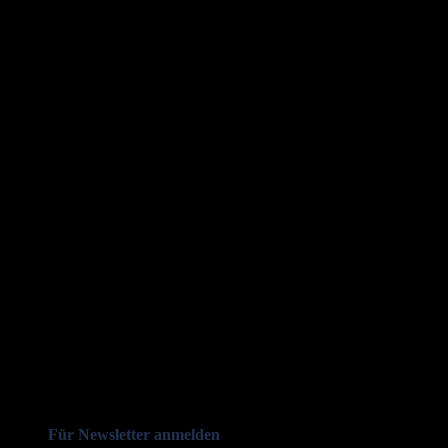
Für Newsletter anmelden