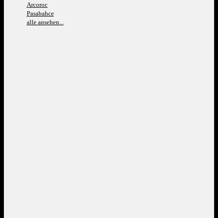
Arcoroc
Pasabahce
alle ansehen...