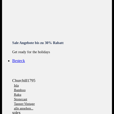
Sale Angebote bis zu 30% Rabatt
Get ready for the holidays
Besteck
Churchill1795
Isla
Bamboo
Raku
Stonecast
Tanner Vintage
alle ansehen...
solex