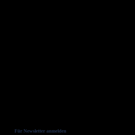
Für Newsletter anmelden