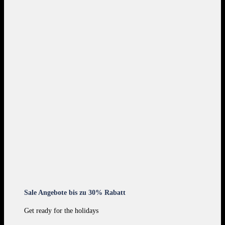
Sale Angebote bis zu 30% Rabatt
Get ready for the holidays