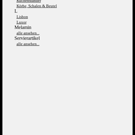
Kuchenständer
Körbe, Schalen & Beutel
L
Lisbon
Luxor
Melamin
alle ansehen...
Servierartikel
alle ansehen...