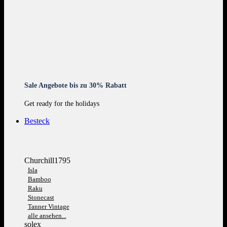
Sale Angebote bis zu 30% Rabatt
Get ready for the holidays
Besteck
Churchill1795
Isla
Bamboo
Raku
Stonecast
Tanner Vintage
alle ansehen...
solex