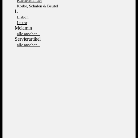
Kuchenständer
Körbe, Schalen & Beutel
L
Lisbon
Luxor
Melamin
alle ansehen...
Servierartikel
alle ansehen...