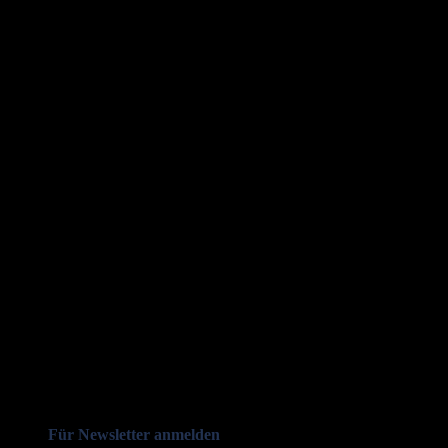
Für Newsletter anmelden