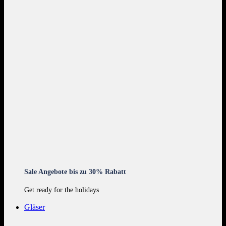
Sale Angebote bis zu 30% Rabatt
Get ready for the holidays
Gläser