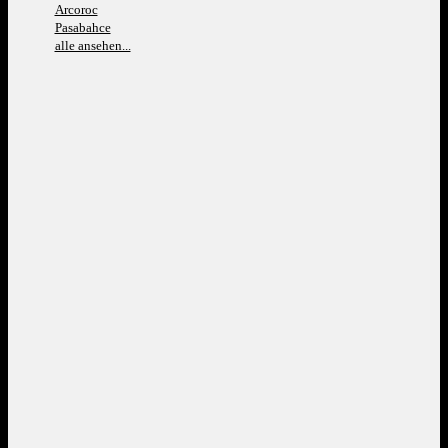
Arcoroc
Pasabahce
alle ansehen...