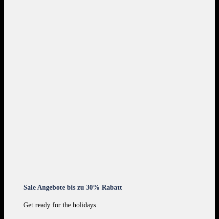
Sale Angebote bis zu 30% Rabatt
Get ready for the holidays