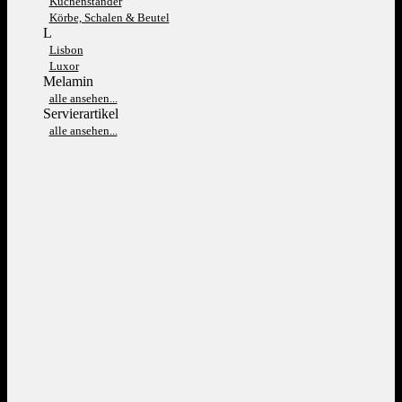
Kuchenständer
Körbe, Schalen & Beutel
L
Lisbon
Luxor
Melamin
alle ansehen...
Servierartikel
alle ansehen...