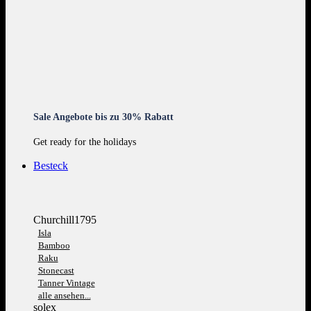
Sale Angebote bis zu 30% Rabatt
Get ready for the holidays
Besteck
Churchill1795
Isla
Bamboo
Raku
Stonecast
Tanner Vintage
alle ansehen...
solex