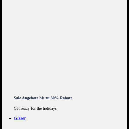
Sale Angebote bis zu 30% Rabatt
Get ready for the holidays
Gläser