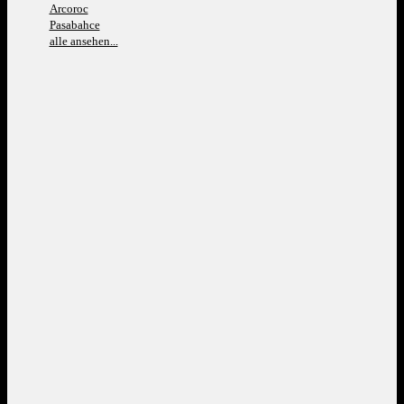
Arcoroc
Pasabahce
alle ansehen...