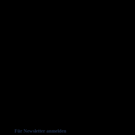
Für Newsletter anmelden