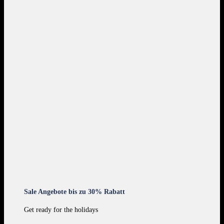
Sale Angebote bis zu 30% Rabatt
Get ready for the holidays