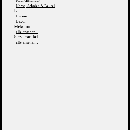
Kuchenständer
Körbe, Schalen & Beutel
L
Lisbon
Luxor
Melamin
alle ansehen...
Servierartikel
alle ansehen...