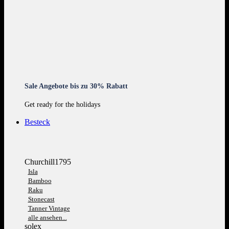
Sale Angebote bis zu 30% Rabatt
Get ready for the holidays
Besteck
Churchill1795
Isla
Bamboo
Raku
Stonecast
Tanner Vintage
alle ansehen...
solex