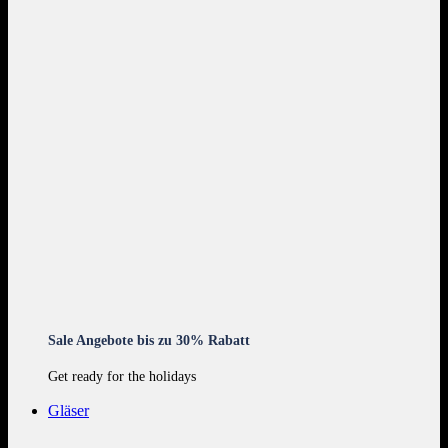
Sale Angebote bis zu 30% Rabatt
Get ready for the holidays
Gläser