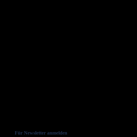
Für Newsletter anmelden