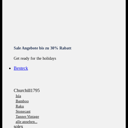
Sale Angebote bis zu 30% Rabatt
Get ready for the holidays
Besteck
Churchill1795
Isla
Bamboo
Raku
Stonecast
Tanner Vintage
alle ansehen...
solex