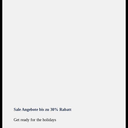
Sale Angebote bis zu 30% Rabatt
Get ready for the holidays