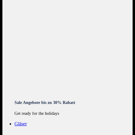
Sale Angebote bis zu 30% Rabatt
Get ready for the holidays
Gläser