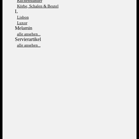
Kuchenständer
Körbe, Schalen & Beutel
L
Lisbon
Luxor
Melamin
alle ansehen...
Servierartikel
alle ansehen...