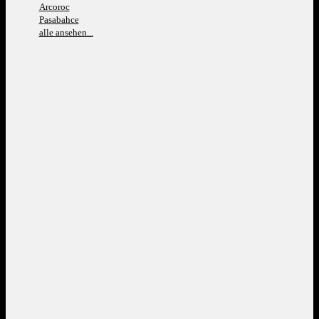
Arcoroc
Pasabahce
alle ansehen...