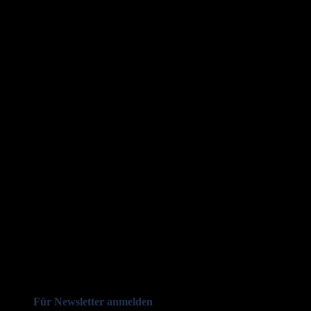
Für Newsletter anmelden