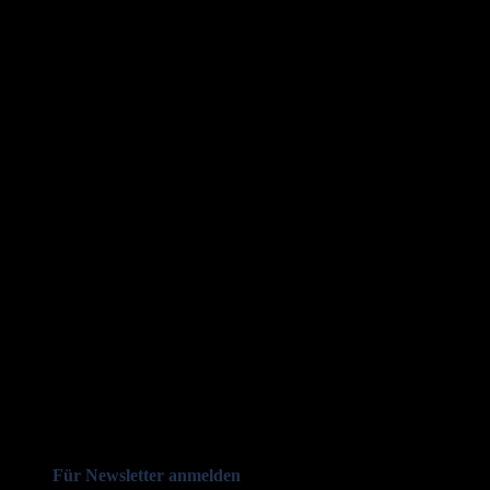
Für Newsletter anmelden