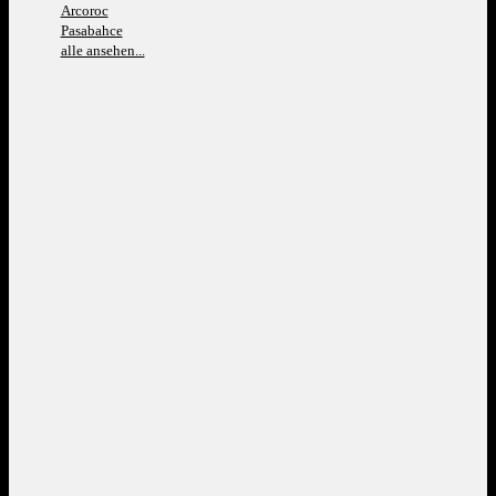
Arcoroc
Pasabahce
alle ansehen...