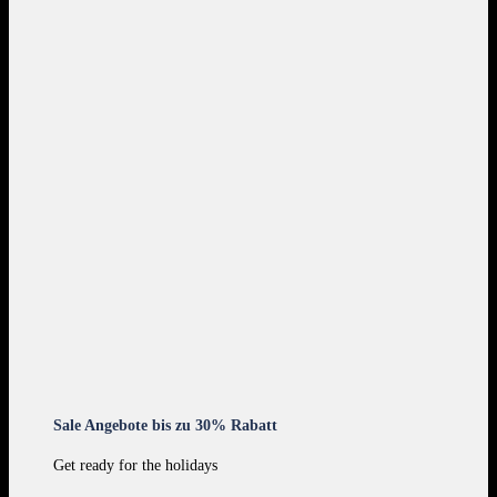
Sale Angebote bis zu 30% Rabatt
Get ready for the holidays