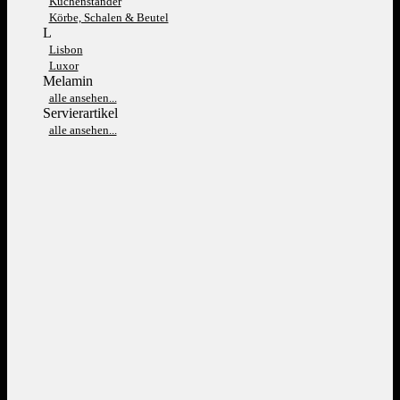
Kuchenständer
Körbe, Schalen & Beutel
L
Lisbon
Luxor
Melamin
alle ansehen...
Servierartikel
alle ansehen...