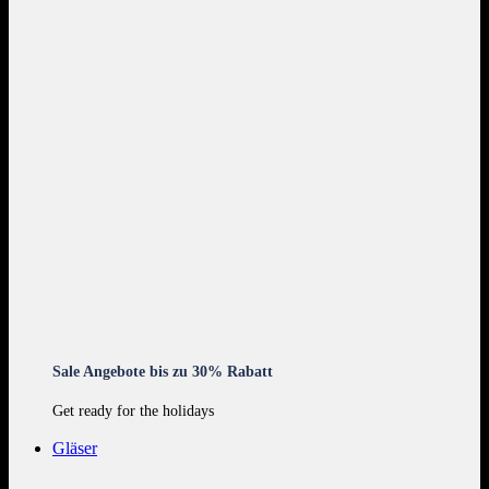
Sale Angebote bis zu 30% Rabatt
Get ready for the holidays
Gläser