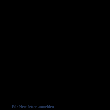
Für Newsletter anmelden