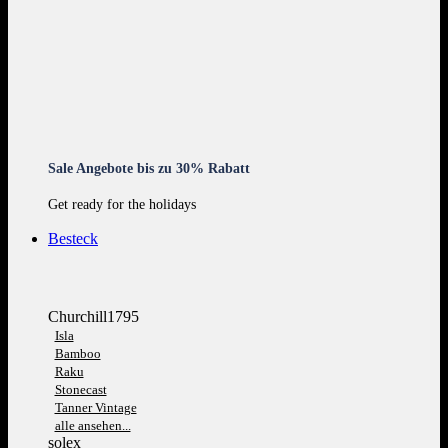
Sale Angebote bis zu 30% Rabatt
Get ready for the holidays
Besteck
Churchill1795
Isla
Bamboo
Raku
Stonecast
Tanner Vintage
alle ansehen...
solex