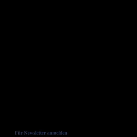
Für Newsletter anmelden