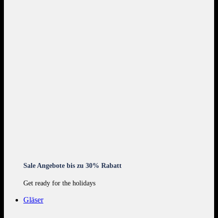
Sale Angebote bis zu 30% Rabatt
Get ready for the holidays
Gläser