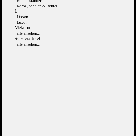
Kuchenständer
Körbe, Schalen & Beutel
L
Lisbon
Luxor
Melamin
alle ansehen...
Servierartikel
alle ansehen...