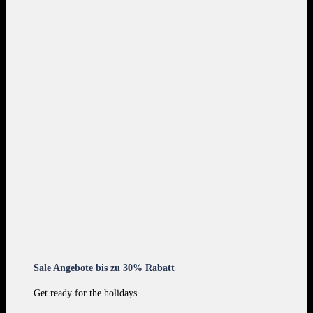
Sale Angebote bis zu 30% Rabatt
Get ready for the holidays