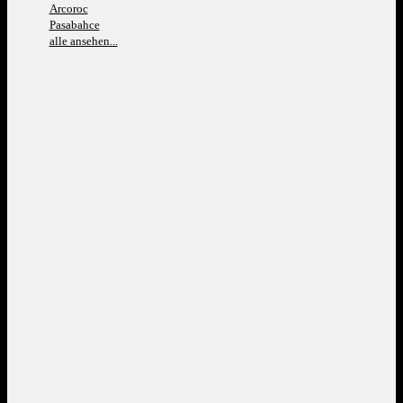
Arcoroc
Pasabahce
alle ansehen...