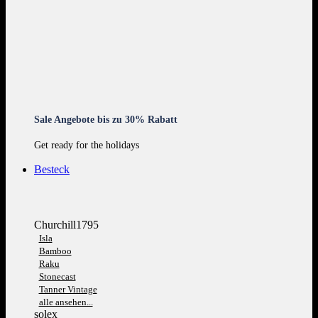
Sale Angebote bis zu 30% Rabatt
Get ready for the holidays
Besteck
Churchill1795
Isla
Bamboo
Raku
Stonecast
Tanner Vintage
alle ansehen...
solex