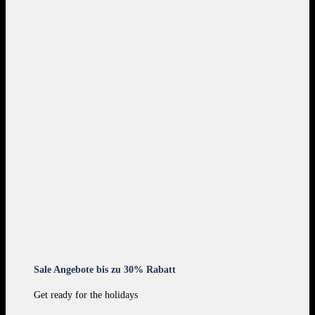
Sale Angebote bis zu 30% Rabatt
Get ready for the holidays