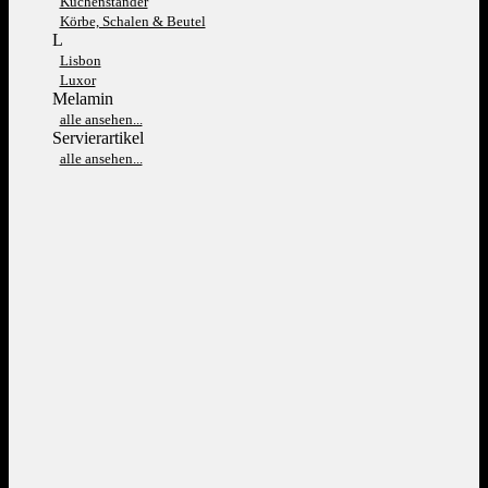
Kuchenständer
Körbe, Schalen & Beutel
L
Lisbon
Luxor
Melamin
alle ansehen...
Servierartikel
alle ansehen...