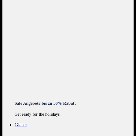
Sale Angebote bis zu 30% Rabatt
Get ready for the holidays
Gläser