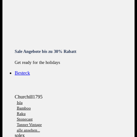
Sale Angebote bis zu 30% Rabatt
Get ready for the holidays
Besteck
Churchill1795
Isla
Bamboo
Raku
Stonecast
Tanner Vintage
alle ansehen...
solex