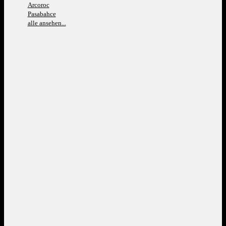
Arcoroc
Pasabahce
alle ansehen...