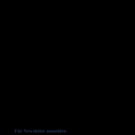
Für Newsletter anmelden