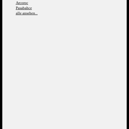
Arcoroc
Pasabahce
alle ansehen...