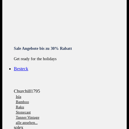
Sale Angebote bis zu 30% Rabatt
Get ready for the holidays
Besteck
Churchill1795
Isla
Bamboo
Raku
Stonecast
Tanner Vintage
alle ansehen...
solex