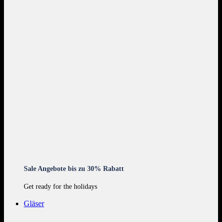
Sale Angebote bis zu 30% Rabatt
Get ready for the holidays
Gläser