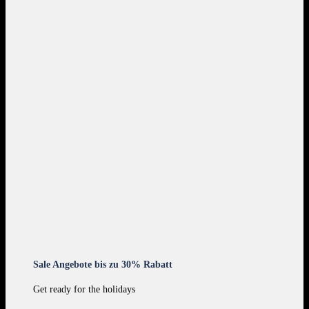
Sale Angebote bis zu 30% Rabatt
Get ready for the holidays