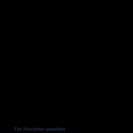
Für Newsletter anmelden