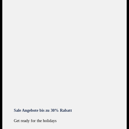
Sale Angebote bis zu 30% Rabatt
Get ready for the holidays