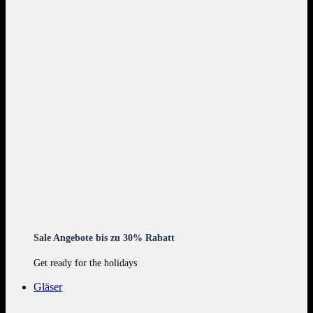
Sale Angebote bis zu 30% Rabatt
Get ready for the holidays
Gläser