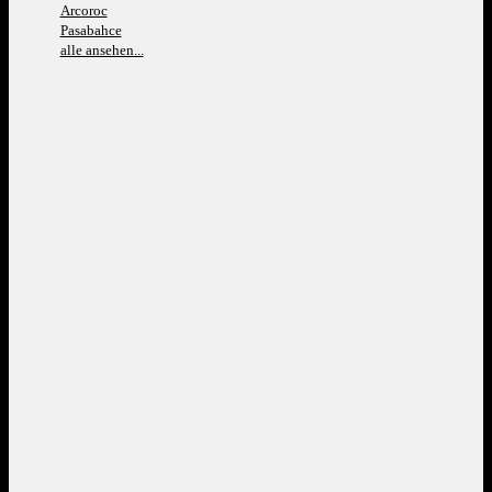
Arcoroc
Pasabahce
alle ansehen...