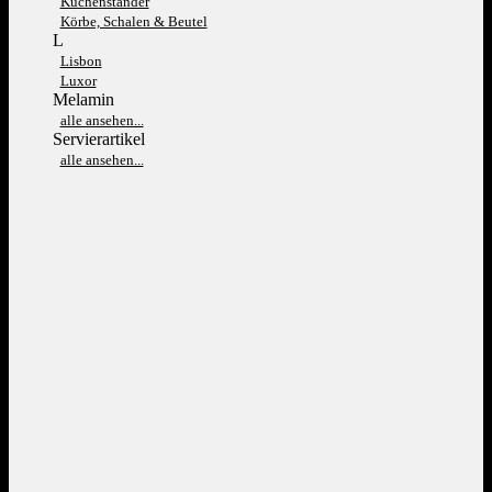
Kuchenständer
Körbe, Schalen & Beutel
L
Lisbon
Luxor
Melamin
alle ansehen...
Servierartikel
alle ansehen...