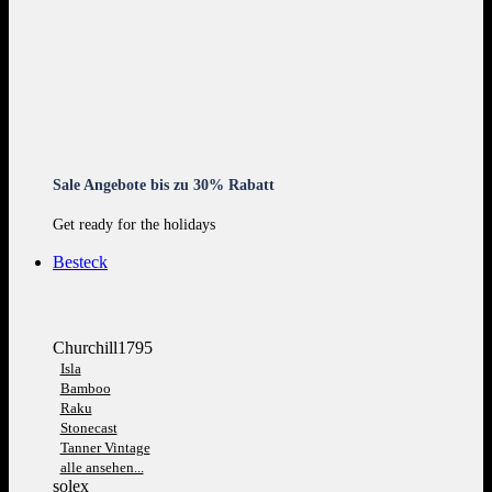
Sale Angebote bis zu 30% Rabatt
Get ready for the holidays
Besteck
Churchill1795
Isla
Bamboo
Raku
Stonecast
Tanner Vintage
alle ansehen...
solex