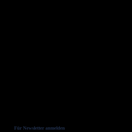
Für Newsletter anmelden