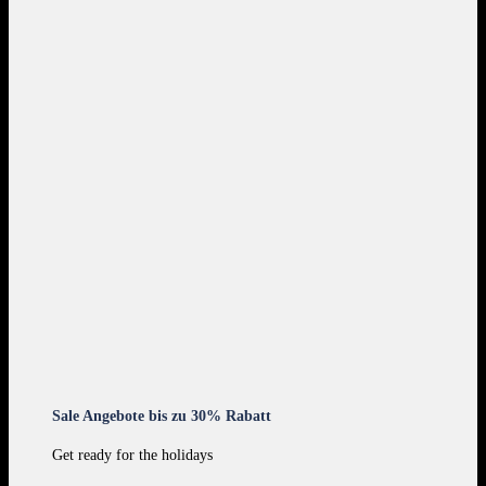
Sale Angebote bis zu 30% Rabatt
Get ready for the holidays