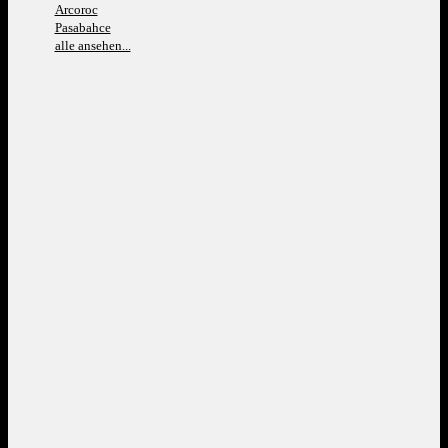
Arcoroc
Pasabahce
alle ansehen...