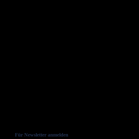
Für Newsletter anmelden