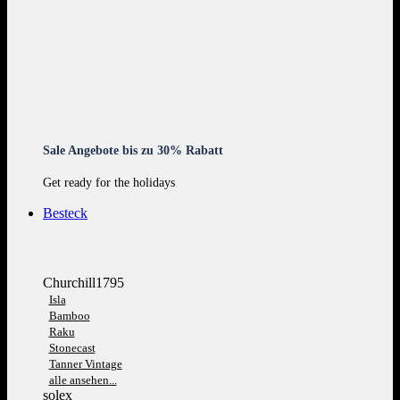
Sale Angebote bis zu 30% Rabatt
Get ready for the holidays
Besteck
Churchill1795
Isla
Bamboo
Raku
Stonecast
Tanner Vintage
alle ansehen...
solex