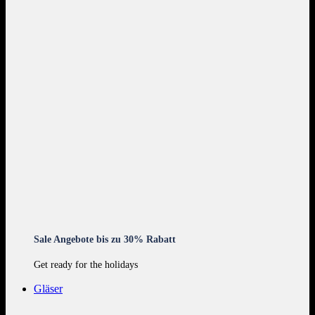
Sale Angebote bis zu 30% Rabatt
Get ready for the holidays
Gläser