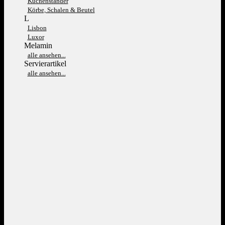
Kuchenständer
Körbe, Schalen & Beutel
L
Lisbon
Luxor
Melamin
alle ansehen...
Servierartikel
alle ansehen...