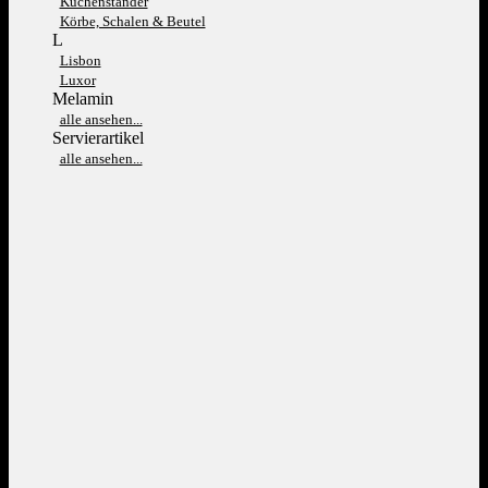
Kuchenständer
Körbe, Schalen & Beutel
L
Lisbon
Luxor
Melamin
alle ansehen...
Servierartikel
alle ansehen...