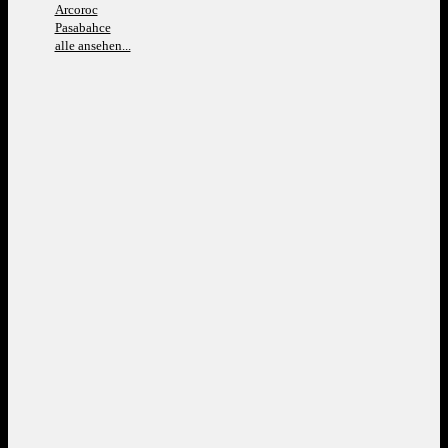
Arcoroc
Pasabahce
alle ansehen...