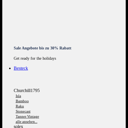
Sale Angebote bis zu 30% Rabatt
Get ready for the holidays
Besteck
Churchill1795
Isla
Bamboo
Raku
Stonecast
Tanner Vintage
alle ansehen...
solex