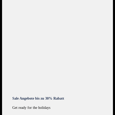
Sale Angebote bis zu 30% Rabatt
Get ready for the holidays