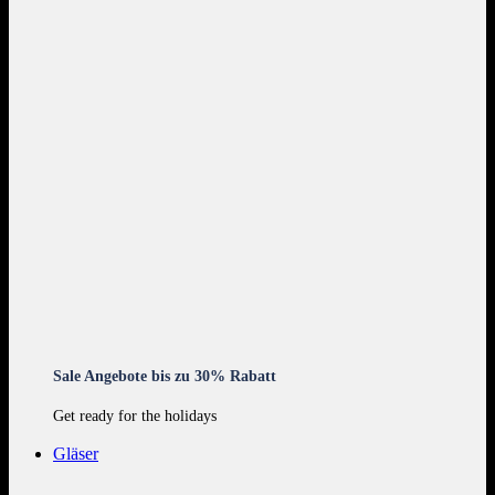
Sale Angebote bis zu 30% Rabatt
Get ready for the holidays
Gläser