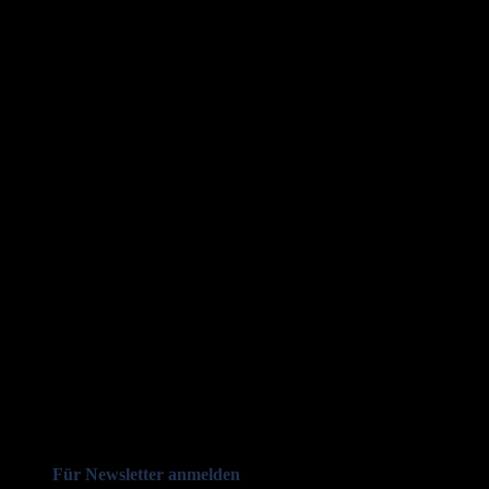
Für Newsletter anmelden