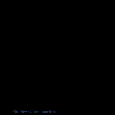
Für Newsletter anmelden