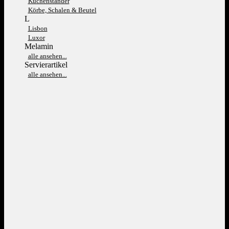
Kuchenständer
Körbe, Schalen & Beutel
L
Lisbon
Luxor
Melamin
alle ansehen...
Servierartikel
alle ansehen...