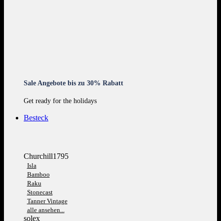
Sale Angebote bis zu 30% Rabatt
Get ready for the holidays
Besteck
Churchill1795
Isla
Bamboo
Raku
Stonecast
Tanner Vintage
alle ansehen...
solex