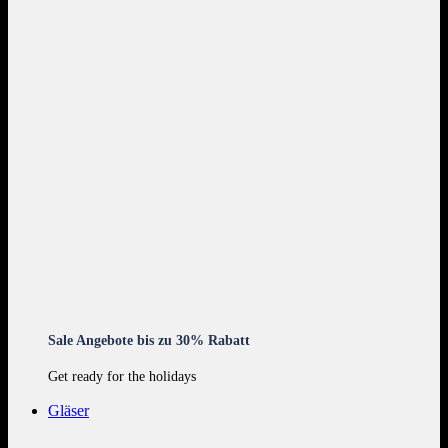
Sale Angebote bis zu 30% Rabatt
Get ready for the holidays
Gläser