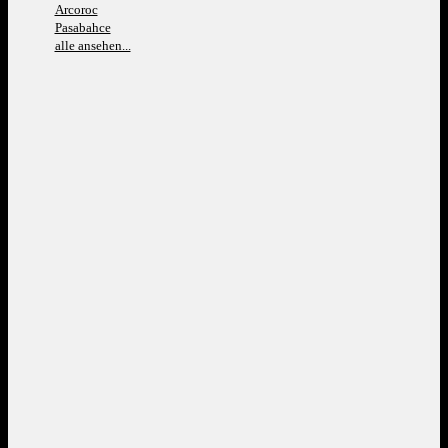
Arcoroc
Pasabahce
alle ansehen...