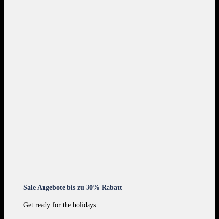
Sale Angebote bis zu 30% Rabatt
Get ready for the holidays