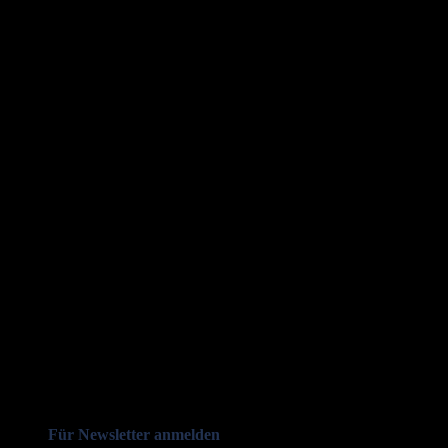
Für Newsletter anmelden