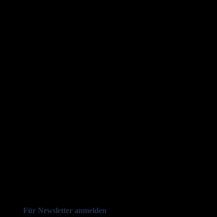
Für Newsletter anmelden