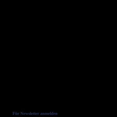
Für Newsletter anmelden