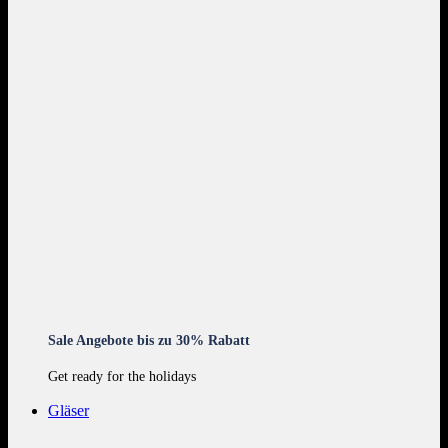
Sale Angebote bis zu 30% Rabatt
Get ready for the holidays
Gläser