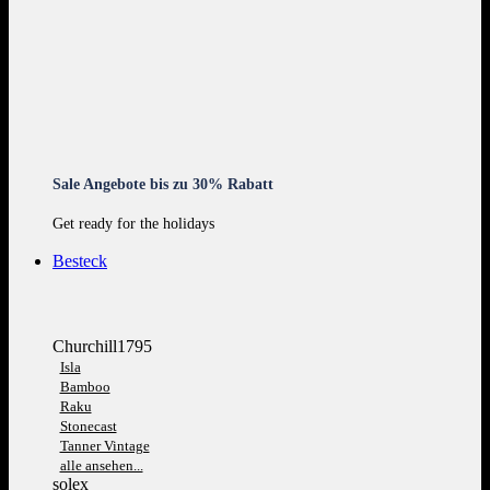
Sale Angebote bis zu 30% Rabatt
Get ready for the holidays
Besteck
Churchill1795
Isla
Bamboo
Raku
Stonecast
Tanner Vintage
alle ansehen...
solex