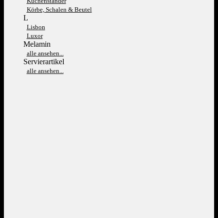
Kuchenständer
Körbe, Schalen & Beutel
L
Lisbon
Luxor
Melamin
alle ansehen...
Servierartikel
alle ansehen...