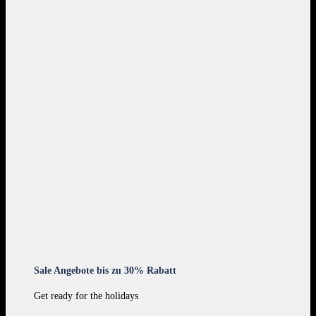
Sale Angebote bis zu 30% Rabatt
Get ready for the holidays