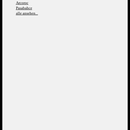
Arcoroc
Pasabahce
alle ansehen...