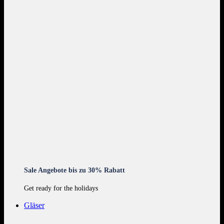
Sale Angebote bis zu 30% Rabatt
Get ready for the holidays
Gläser