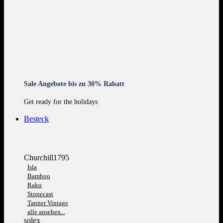
Sale Angebote bis zu 30% Rabatt
Get ready for the holidays
Besteck
Churchill1795
Isla
Bamboo
Raku
Stonecast
Tanner Vintage
alle ansehen...
solex