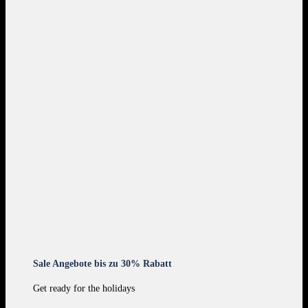
Sale Angebote bis zu 30% Rabatt
Get ready for the holidays