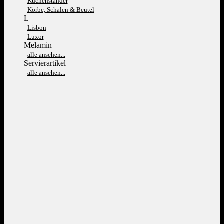
Kuchenständer
Körbe, Schalen & Beutel
L
Lisbon
Luxor
Melamin
alle ansehen...
Servierartikel
alle ansehen...