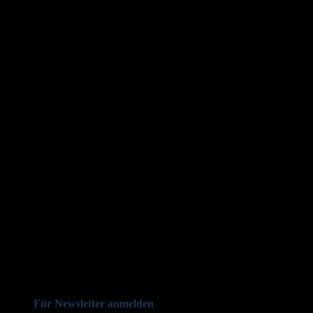
Für Newsletter anmelden