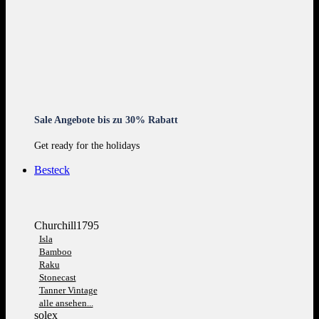
Sale Angebote bis zu 30% Rabatt
Get ready for the holidays
Besteck
Churchill1795
Isla
Bamboo
Raku
Stonecast
Tanner Vintage
alle ansehen...
solex