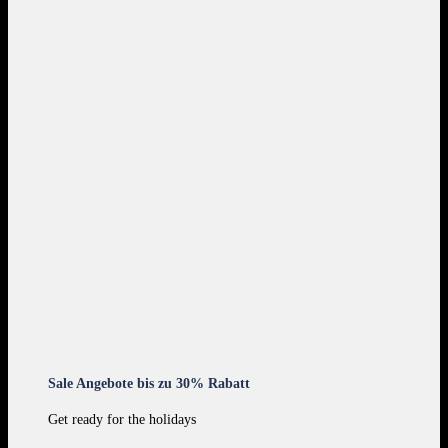
Sale Angebote bis zu 30% Rabatt
Get ready for the holidays