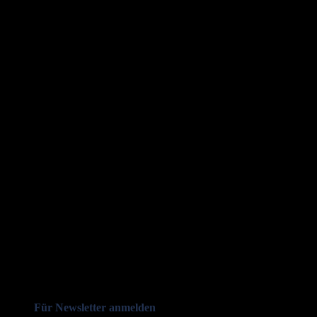
Für Newsletter anmelden