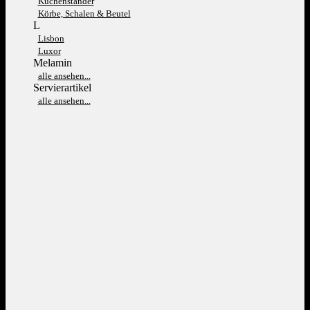
Kuchenständer
Körbe, Schalen & Beutel
L
Lisbon
Luxor
Melamin
alle ansehen...
Servierartikel
alle ansehen...