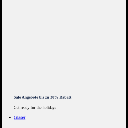
Sale Angebote bis zu 30% Rabatt
Get ready for the holidays
Gläser