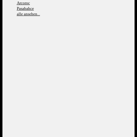
Arcoroc
Pasabahce
alle ansehen...