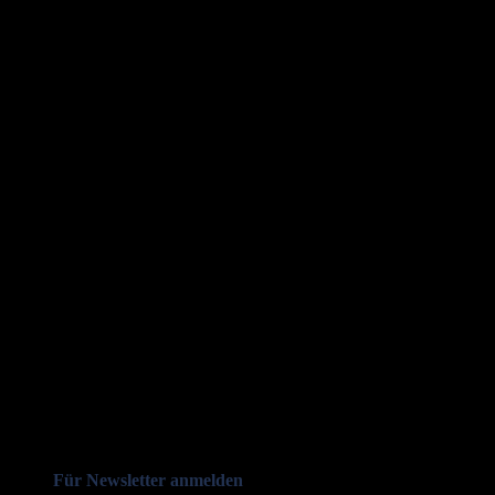
Für Newsletter anmelden