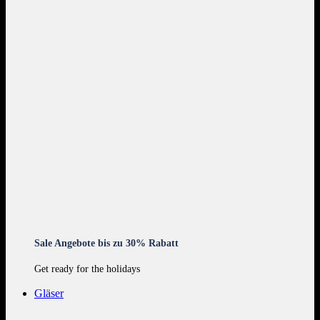
Sale Angebote bis zu 30% Rabatt
Get ready for the holidays
Gläser