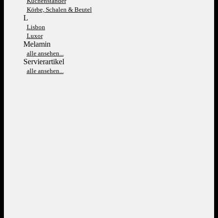
Kuchenständer
Körbe, Schalen & Beutel
L
Lisbon
Luxor
Melamin
alle ansehen...
Servierartikel
alle ansehen...