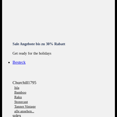
Sale Angebote bis zu 30% Rabatt
Get ready for the holidays
Besteck
Churchill1795
Isla
Bamboo
Raku
Stonecast
Tanner Vintage
alle ansehen...
solex