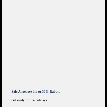
Sale Angebote bis zu 30% Rabatt
Get ready for the holidays