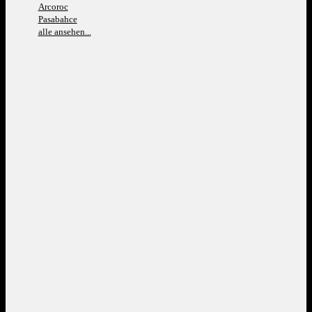
Arcoroc
Pasabahce
alle ansehen...