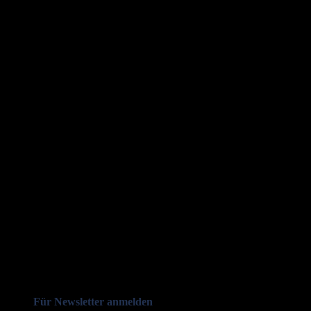
Für Newsletter anmelden