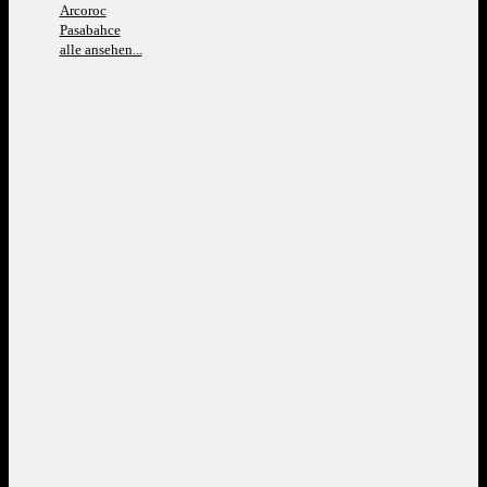
Arcoroc
Pasabahce
alle ansehen...