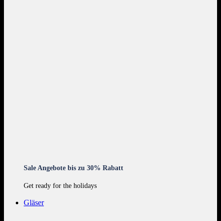
Sale Angebote bis zu 30% Rabatt
Get ready for the holidays
Gläser