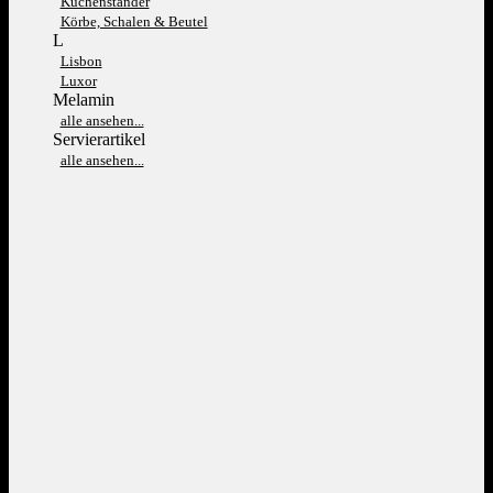
Kuchenständer
Körbe, Schalen & Beutel
L
Lisbon
Luxor
Melamin
alle ansehen...
Servierartikel
alle ansehen...