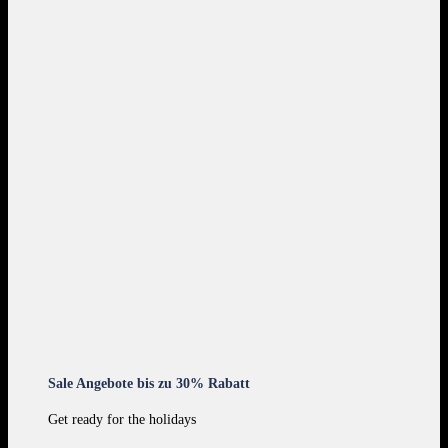
Sale Angebote bis zu 30% Rabatt
Get ready for the holidays