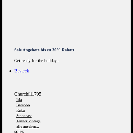
Sale Angebote bis zu 30% Rabatt
Get ready for the holidays
Besteck
Churchill1795
Isla
Bamboo
Raku
Stonecast
Tanner Vintage
alle ansehen...
solex