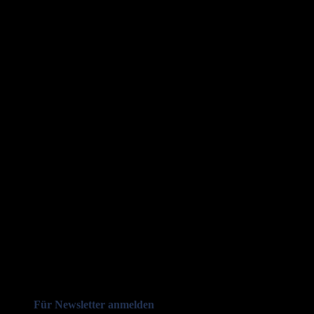
Für Newsletter anmelden