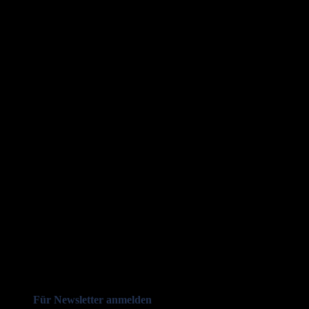
Für Newsletter anmelden