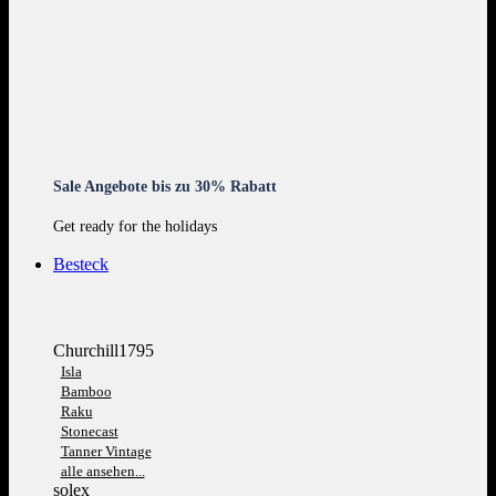
Sale Angebote bis zu 30% Rabatt
Get ready for the holidays
Besteck
Churchill1795
Isla
Bamboo
Raku
Stonecast
Tanner Vintage
alle ansehen...
solex