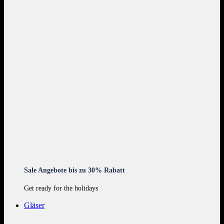
Sale Angebote bis zu 30% Rabatt
Get ready for the holidays
Gläser