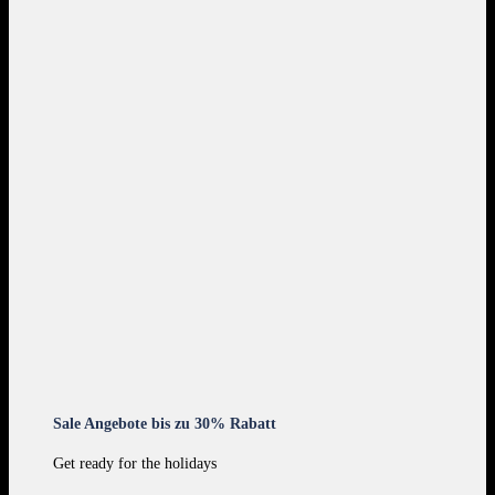
Sale Angebote bis zu 30% Rabatt
Get ready for the holidays