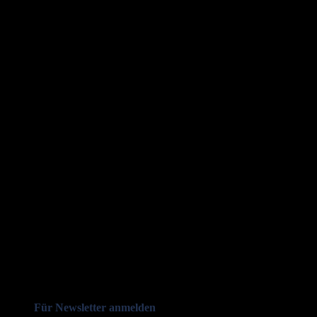
Für Newsletter anmelden