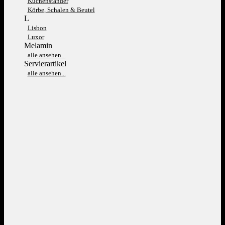
Kuchenständer
Körbe, Schalen & Beutel
L
Lisbon
Luxor
Melamin
alle ansehen...
Servierartikel
alle ansehen...