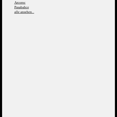
Arcoroc
Pasabahce
alle ansehen...