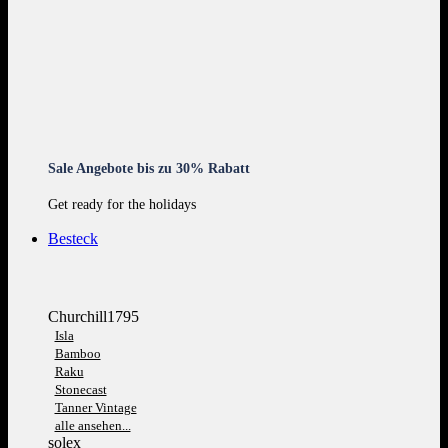
Sale Angebote bis zu 30% Rabatt
Get ready for the holidays
Besteck
Churchill1795
Isla
Bamboo
Raku
Stonecast
Tanner Vintage
alle ansehen...
solex