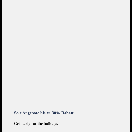
Sale Angebote bis zu 30% Rabatt
Get ready for the holidays