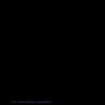
Für Newsletter anmelden