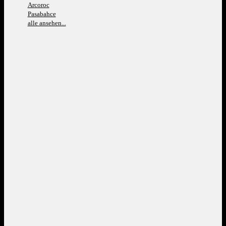
Arcoroc
Pasabahce
alle ansehen...