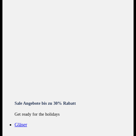
Sale Angebote bis zu 30% Rabatt
Get ready for the holidays
Gläser