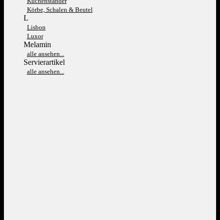
Kuchenständer
Körbe, Schalen & Beutel
L
Lisbon
Luxor
Melamin
alle ansehen...
Servierartikel
alle ansehen...