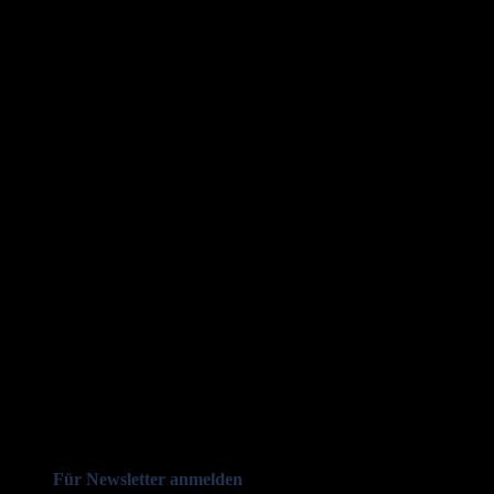
Für Newsletter anmelden