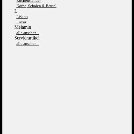
Kuchenständer
Körbe, Schalen & Beutel
L
Lisbon
Luxor
Melamin
alle ansehen...
Servierartikel
alle ansehen...