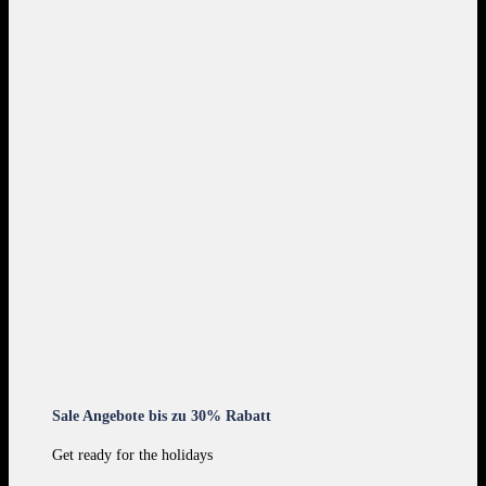
Sale Angebote bis zu 30% Rabatt
Get ready for the holidays