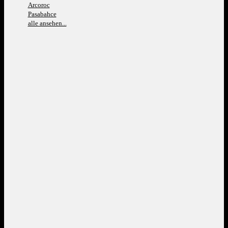
Arcoroc
Pasabahce
alle ansehen...