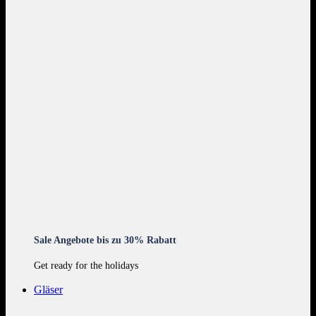
Sale Angebote bis zu 30% Rabatt
Get ready for the holidays
Gläser