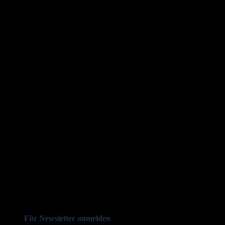
Für Newsletter anmelden