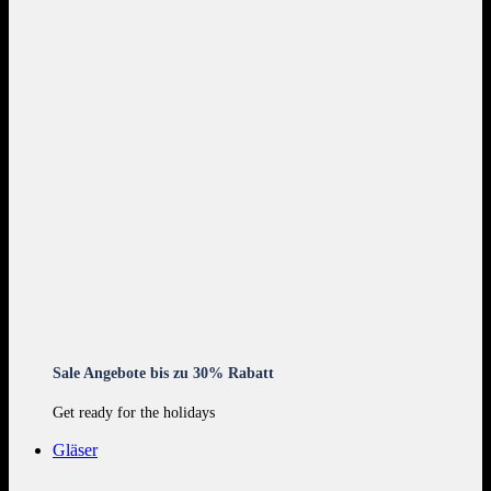
Sale Angebote bis zu 30% Rabatt
Get ready for the holidays
Gläser