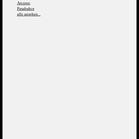
Arcoroc
Pasabahce
alle ansehen...