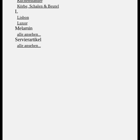
Kuchenständer
Körbe, Schalen & Beutel
L
Lisbon
Luxor
Melamin
alle ansehen...
Servierartikel
alle ansehen...