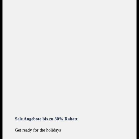
Sale Angebote bis zu 30% Rabatt
Get ready for the holidays