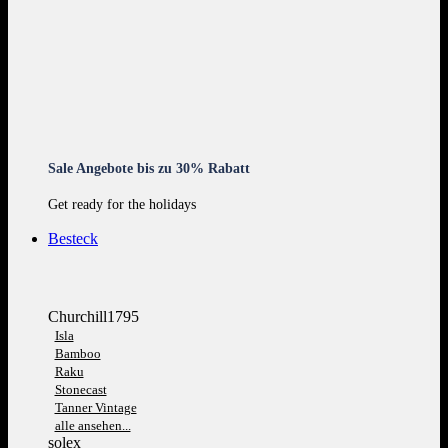
Sale Angebote bis zu 30% Rabatt
Get ready for the holidays
Besteck
Churchill1795
Isla
Bamboo
Raku
Stonecast
Tanner Vintage
alle ansehen...
solex