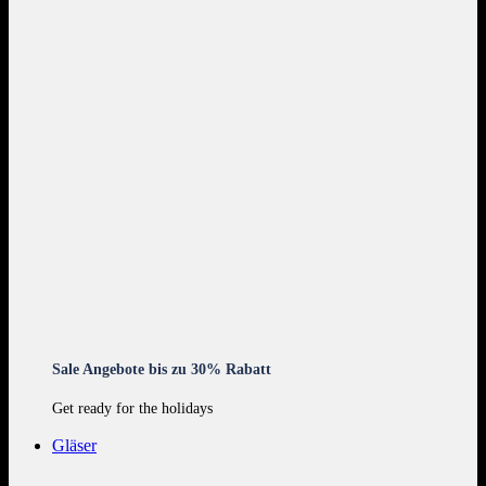
Sale Angebote bis zu 30% Rabatt
Get ready for the holidays
Gläser