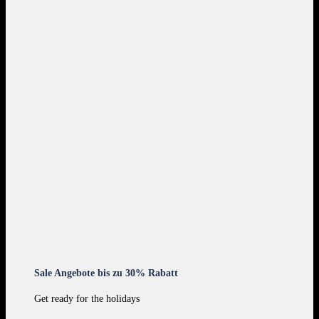
Sale Angebote bis zu 30% Rabatt
Get ready for the holidays