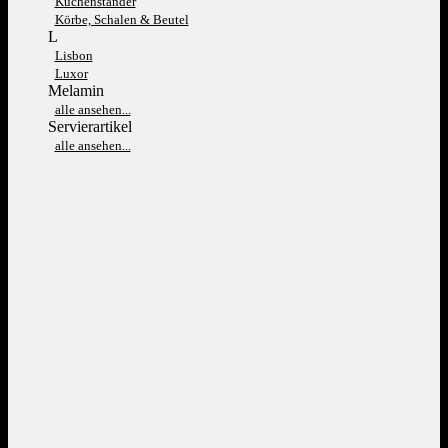
Kuchenständer
Körbe, Schalen & Beutel
L
Lisbon
Luxor
Melamin
alle ansehen...
Servierartikel
alle ansehen...