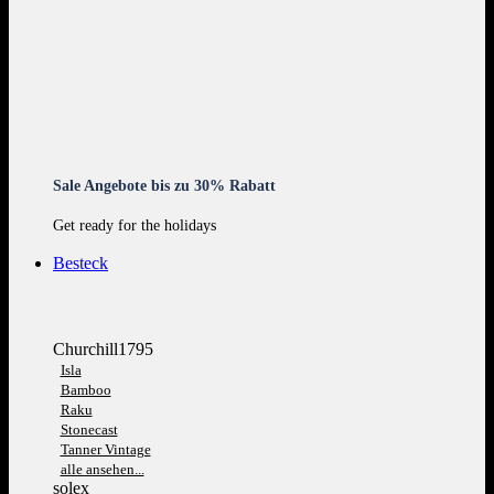
Sale Angebote bis zu 30% Rabatt
Get ready for the holidays
Besteck
Churchill1795
Isla
Bamboo
Raku
Stonecast
Tanner Vintage
alle ansehen...
solex