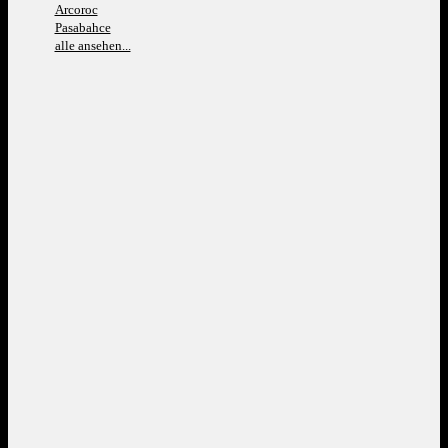
Arcoroc
Pasabahce
alle ansehen...