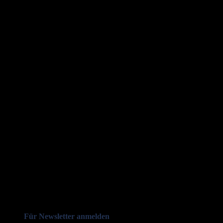
Für Newsletter anmelden